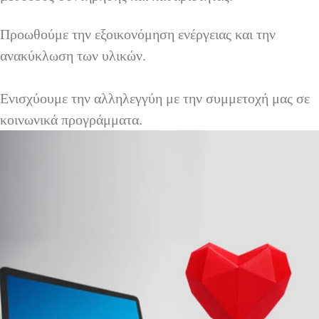
Προωθούμε την εξοικονόμηση ενέργειας και την
ανακύκλωση των υλικών.
Ενισχύουμε την αλληλεγγύη με την συμμετοχή μας σε
κοινωνικά προγράμματα.