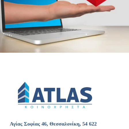
Αγίας Σοφίας 46, Θεσσαλονίκη, 54 622